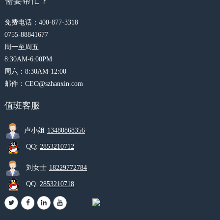
需要帮忙？
免费电话：400-877-3318
0755-88841677
周一至周五
8:30AM-6:00PM
周六：8:30AM-12:00
邮件：CEO@szhanxin.com
值班客服
卢小姐
13480868356
QQ:
2853210712
刘女士
18229772784
QQ:
2853210718