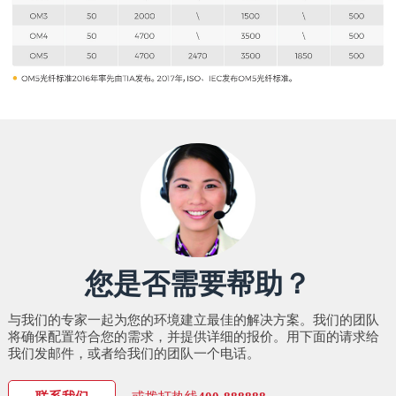
您是否需要帮助？
与我们的专家一起为您的环境建立最佳的解决方案。我们的团队
将确保配置符合您的需求，并提供详细的报价。用下面的请求给
我们发邮件，或者给我们的团队一个电话。