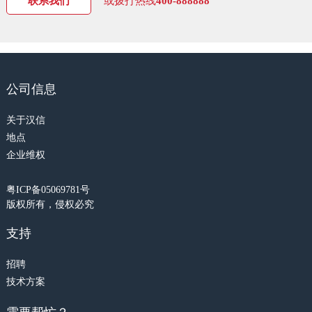
联系我们
或拨打热线
400-888888
公司信息
关于汉信
地点
企业维权
粤ICP备05069781号
版权所有，侵权必究
支持
招聘
技术方案